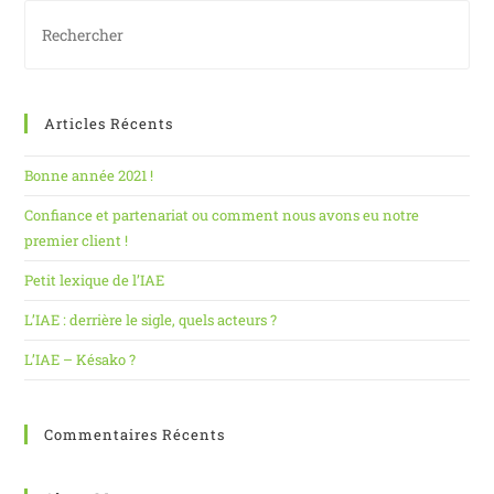
Articles Récents
Bonne année 2021 !
Confiance et partenariat ou comment nous avons eu notre
premier client !
Petit lexique de l’IAE
L’IAE : derrière le sigle, quels acteurs ?
L’IAE – Késako ?
Commentaires Récents