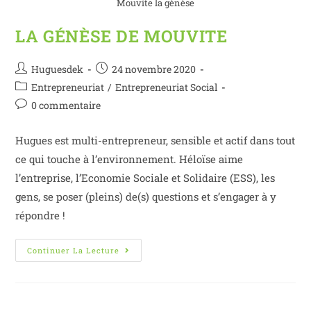
Mouvite la génèse
LA GÉNÈSE DE MOUVITE
Huguesdek
24 novembre 2020
Entrepreneuriat
/
Entrepreneuriat Social
0 commentaire
Hugues est multi-entrepreneur, sensible et actif dans tout
ce qui touche à l’environnement. Héloïse aime
l’entreprise, l’Economie Sociale et Solidaire (ESS), les
gens, se poser (pleins) de(s) questions et s’engager à y
répondre !
Continuer La Lecture