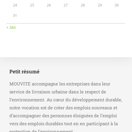
24
25
26
27
28
29
30
31
« Jan
Petit résumé
MOUVITE accompagne les entreprises dans leur
service de livraison urbaine dans le respect de
l’environnement. Au cœur du développement durable,
notre vocation est de créer des emplois nouveaux et
d’accompagner des personnes éloignées de l’emploi
vers des emplois durables tout en en participant à la
protection de l’environnement.