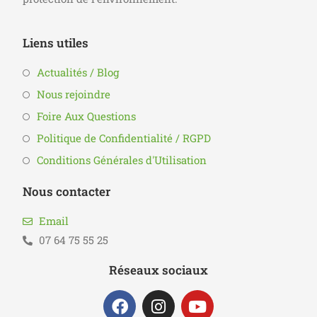
Liens utiles
Actualités / Blog
Nous rejoindre
Foire Aux Questions
Politique de Confidentialité / RGPD
Conditions Générales d'Utilisation
Nous contacter
Email
07 64 75 55 25
Réseaux sociaux