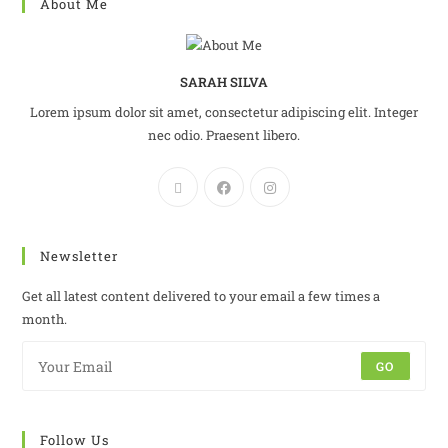
About Me
SARAH SILVA
Lorem ipsum dolor sit amet, consectetur adipiscing elit. Integer
nec odio. Praesent libero.
Newsletter
Get all latest content delivered to your email a few times a
month.
GO
Follow Us