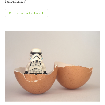
lancement ?
Continuer La Lecture