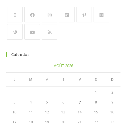
Calendar
AOÛT 2026
L
M
M
J
V
S
D
1
2
3
4
5
6
7
8
9
10
11
12
13
14
15
16
17
18
19
20
21
22
23